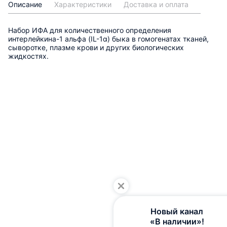
Описание
Характеристики
Доставка и оплата
Набор ИФА для количественного определения
интерлейкина-1 альфа (IL-1α) быка в гомогенатах тканей,
сыворотке, плазме крови и других биологических
жидкостях.
Новый канал
«В наличии»!