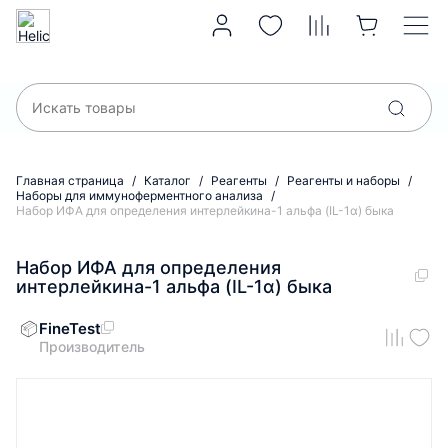
Главная страница
Каталог
Реагенты
Реагенты и наборы
Наборы для иммуноферментного анализа
Набор ИФА для определения интерлейкина-1 альфа (IL-1α) быка
Набор ИФА для определения
интерлейкина-1 альфа (IL-1α) быка
FineTest
Производитель