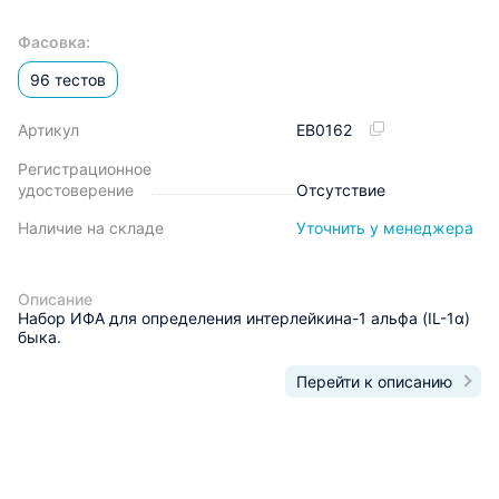
Фасовка:
96 тестов
Артикул
EB0162
Регистрационное
удостоверение
Отсутствие
Наличие на складе
Уточнить у менеджера
Описание
Набор ИФА для определения интерлейкина-1 альфа (IL-1α)
быка.
Перейти к описанию