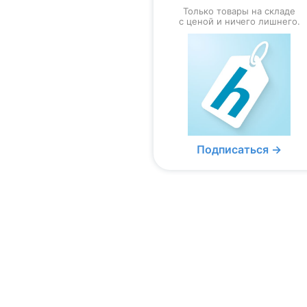
Только товары на складе
с ценой и ничего лишнего.
Подписаться →