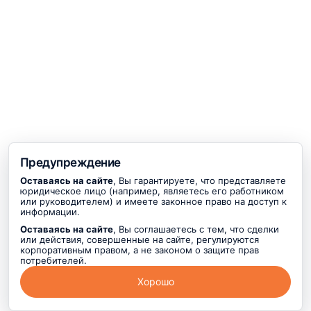
Предупреждение
Оставаясь на сайте
, Вы гарантируете, что представляете
юридическое лицо (например, являетесь его работником
или руководителем) и имеете законное право на доступ к
информации.
Оставаясь на сайте
, Вы соглашаетесь с тем, что сделки
или действия, совершенные на сайте, регулируются
корпоративным правом, а не законом о защите прав
потребителей.
Хорошо