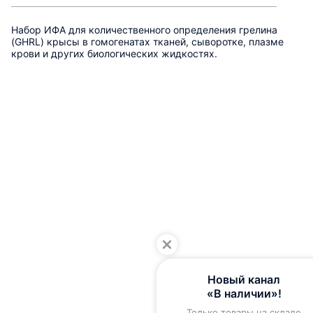
Набор ИФА для количественного определения грелина
(GHRL) крысы в гомогенатах тканей, сыворотке, плазме
крови и других биологических жидкостях.
Новый канал
«В наличии»!
Только товары на складе