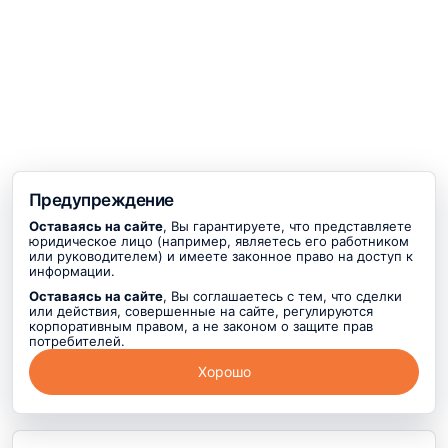
Предупреждение
Оставаясь на сайте
, Вы гарантируете, что представляете
юридическое лицо (например, являетесь его работником
или руководителем) и имеете законное право на доступ к
информации.
Оставаясь на сайте
, Вы соглашаетесь с тем, что сделки
или действия, совершенные на сайте, регулируются
корпоративным правом, а не законом о защите прав
потребителей.
Хорошо