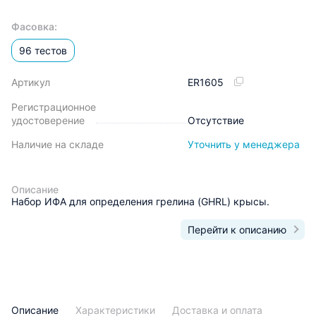
Фасовка:
96 тестов
Артикул
ER1605
Регистрационное
удостоверение
Отсутствие
Наличие на складе
Уточнить у менеджера
Описание
Набор ИФА для определения грелина (GHRL) крысы.
Перейти к описанию
Описание
Характеристики
Доставка и оплата