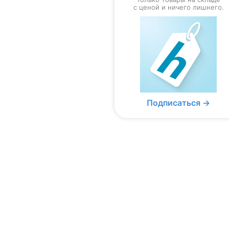
с ценой и ничего лишнего.
Подписаться →