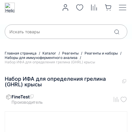
Главная страница
Каталог
Реагенты
Реагенты и наборы
Наборы для иммуноферментного анализа
Набор ИФА для определения грелина (GHRL) крысы
Набор ИФА для определения грелина
(GHRL) крысы
FineTest
Производитель