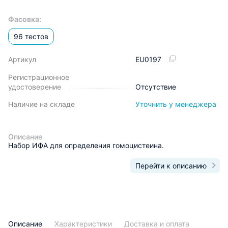
Фасовка:
96 тестов
Артикул
EU0197
Регистрационное
удостоверение
Отсутствие
Наличие на складе
Уточнить у менеджера
Описание
Набор ИФА для определения гомоцистеина.
Перейти к описанию
Описание
Характеристики
Доставка и оплата