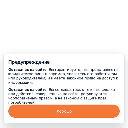
Предупреждение
Оставаясь на сайте
, Вы гарантируете, что представляете
юридическое лицо (например, являетесь его работником
или руководителем) и имеете законное право на доступ к
информации.
Оставаясь на сайте
, Вы соглашаетесь с тем, что сделки
или действия, совершенные на сайте, регулируются
корпоративным правом, а не законом о защите прав
потребителей.
Хорошо