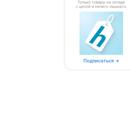
Только товары на складе
с ценой и ничего лишнего.
Подписаться →