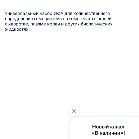
Универсальный набор ИФА для количественного
определения гомоцистеина в гомогенатах тканей,
сыворотке, плазме крови и других биологических
жидкостях.
Новый канал
«В наличии»!