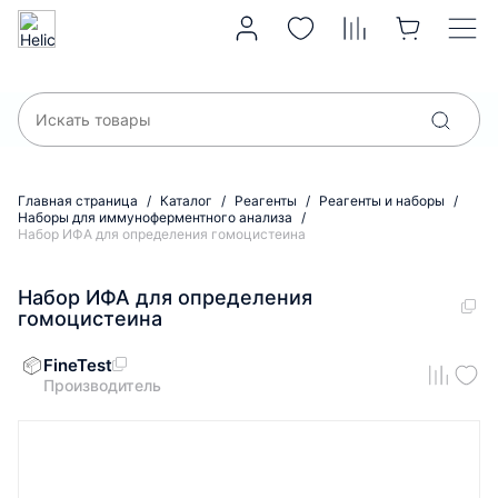
Главная страница
Каталог
Реагенты
Реагенты и наборы
Наборы для иммуноферментного анализа
Набор ИФА для определения гомоцистеина
Набор ИФА для определения
гомоцистеина
FineTest
Производитель